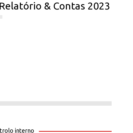
Relatório & Contas 2023
trolo interno