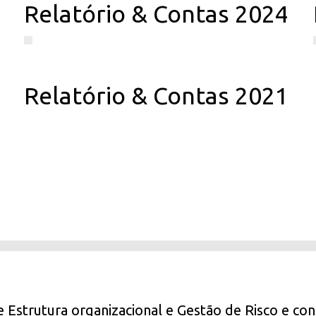
Relatório & Contas 2024
Relatório & Contas 2021
e Estrutura organizacional e Gestão de Risco e con