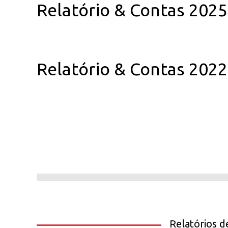
Relatório & Contas 2025
Relatório & Contas 2022
Relatórios d