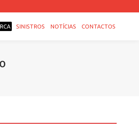
RCA
SINISTROS
NOTÍCIAS
CONTACTOS
ÃO