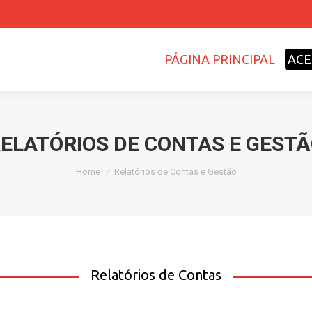
PÁGINA PRINCIPAL
ACE
ELATÓRIOS DE CONTAS E GEST
Home
Relatórios de Contas e Gestão
Relatórios de Contas