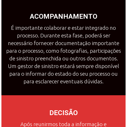
ACOMPANHAMENTO
É importante colaborar e estar integrado no
processo. Durante esta fase, poderá ser
necessário fornecer documentação importante
para o processo, como fotografias, participações
de sinistro preenchida ou outros documentos.
Um gestor de sinistro estará sempre disponível
para o informar do estado do seu processo ou
para esclarecer eventuais dúvidas.
DECISÃO
Após reunirmos toda a informação e