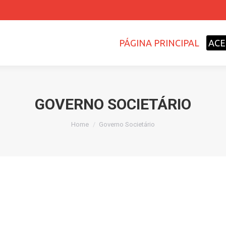
PÁGINA PRINCIPAL
ACE
GOVERNO SOCIETÁRIO
Home
Governo Societário