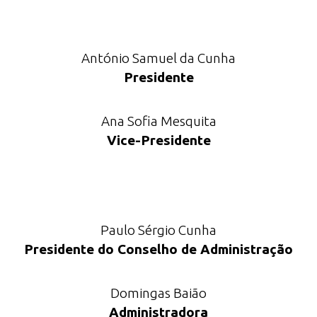
António Samuel da Cunha
Presidente
Ana Sofia Mesquita
Vice-Presidente
Paulo Sérgio Cunha
Presidente do Conselho de Administração
Domingas Baião
Administradora