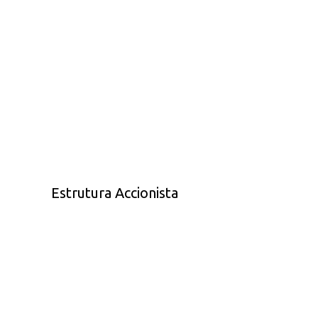
Estrutura Accionista