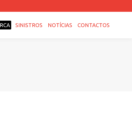
RCA
SINISTROS
NOTÍCIAS
CONTACTOS