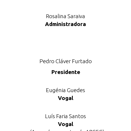
Rosalina Saraiva
Administradora
Pedro Cláver Furtado
Presidente
Eugénia Guedes
Vogal
Luís Faria Santos
Vogal